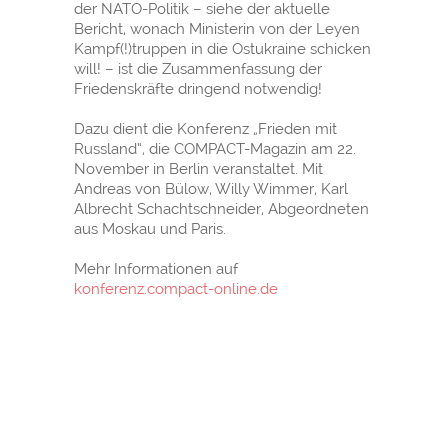
der NATO-Politik – siehe der aktuelle
Bericht, wonach Ministerin von der Leyen
Kampf(!)truppen in die Ostukraine schicken
will! – ist die Zusammenfassung der
Friedenskräfte dringend notwendig!
Dazu dient die Konferenz „Frieden mit
Russland“, die COMPACT-Magazin am 22.
November in Berlin veranstaltet. Mit
Andreas von Bülow, Willy Wimmer, Karl
Albrecht Schachtschneider, Abgeordneten
aus Moskau und Paris.
Mehr Informationen auf
konferenz.compact-online.de